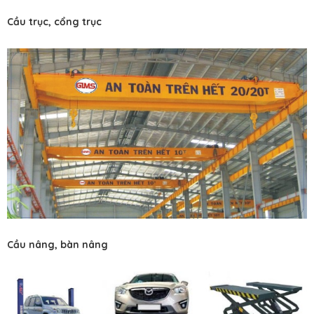
Cầu trục, cổng trục
Cầu nâng, bàn nâng